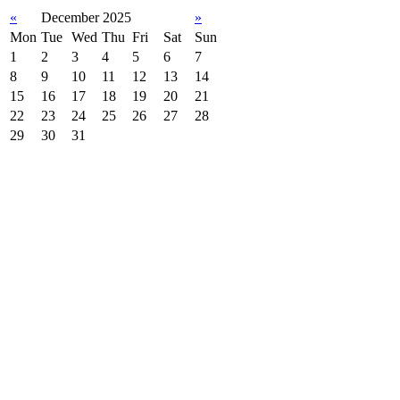
«
December 2025
»
Mon
Tue
Wed
Thu
Fri
Sat
Sun
1
2
3
4
5
6
7
8
9
10
11
12
13
14
15
16
17
18
19
20
21
22
23
24
25
26
27
28
29
30
31